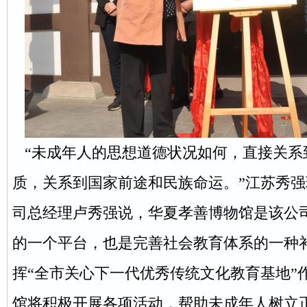
“未成年人的思想道德状况如何，直接关系
质，关系到国家前途和民族命运。”江苏秀
司总经理卢秀强说，华夏孝善博物馆是该公
的一个平台，也是完善社会教育体系的一种
挥“全市关心下一代优秀传统文化教育基地”
馆将积极开展各项活动，帮助未成年人树立