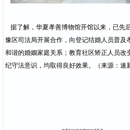
据了解，华夏孝善博物馆开馆以来，已先
豫区司法局开展合作，向登记结婚人员普及
和谐的婚姻家庭关系；教育社区矫正人员改
纪守法意识，均取得良好效果。（来源：速新